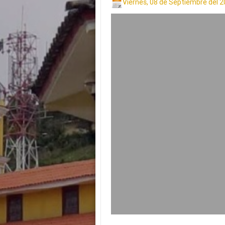
Viernes, 08 de Septiembre del 