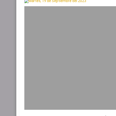
Martes, 19 de Septiembre del 2023