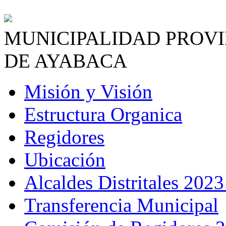
MUNICIPALIDAD PROV
DE AYABACA
Misión y Visión
Estructura Organica
Regidores
Ubicación
Alcaldes Distritales 2023
Transferencia Municipal