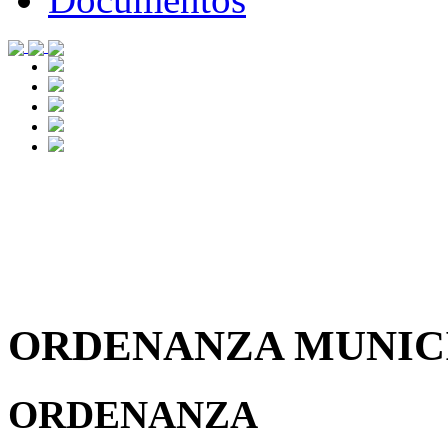
ORDENANZA MUNICIP
ORDENANZA