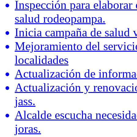
Inspección para elaborar 
salud rodeopampa.
Inicia campaña de salud 
Mejoramiento del servici
localidades
Actualización de informa
Actualización y renovaci
jass.
Alcalde escucha necesida
joras.