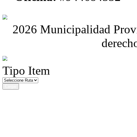
2026 Municipalidad Provi
derech
Tipo Item
Cargar