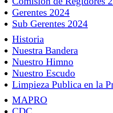
Comisión de Regidores 
Gerentes 2024
Sub Gerentes 2024
Historia
Nuestra Bandera
Nuestro Himno
Nuestro Escudo
Limpieza Publica en la P
MAPRO
CDC