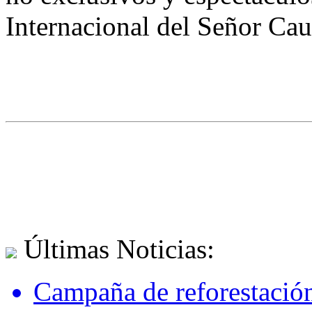
Internacional del Señor Ca
Últimas Noticias:
Campaña de reforestación