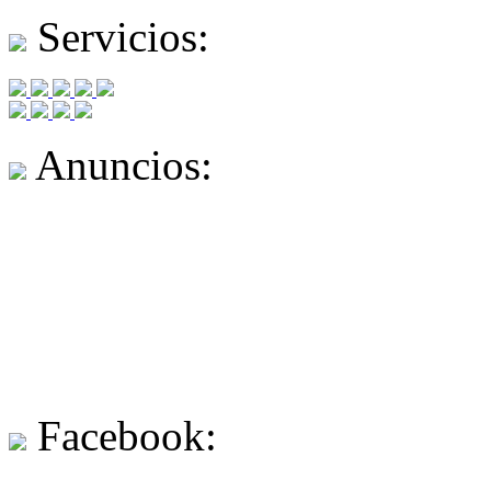
Servicios:
Anuncios:
Facebook: