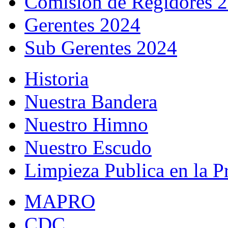
Comisión de Regidores 
Gerentes 2024
Sub Gerentes 2024
Historia
Nuestra Bandera
Nuestro Himno
Nuestro Escudo
Limpieza Publica en la P
MAPRO
CDC