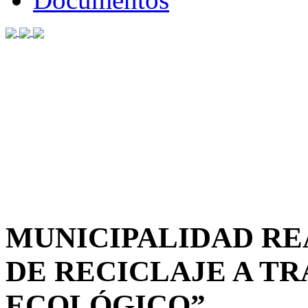
MUNICIPALIDAD RE
DE RECICLAJE A T
ECOLÓGICO”