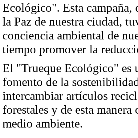
Ecológico". Esta campaña, q
la Paz de nuestra ciudad, t
conciencia ambiental de nu
tiempo promover la reducció
El "Trueque Ecológico" es u
fomento de la sostenibilida
intercambiar artículos recic
forestales y de esta manera 
medio ambiente.