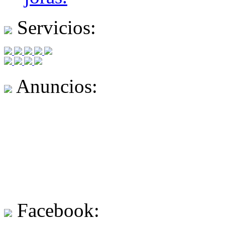
Servicios:
Anuncios:
Facebook: