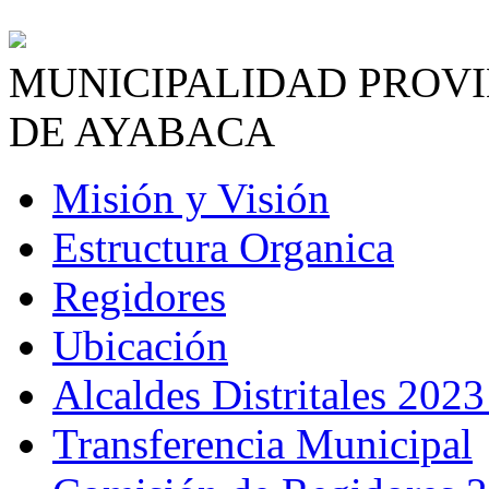
MUNICIPALIDAD PROV
DE AYABACA
Misión y Visión
Estructura Organica
Regidores
Ubicación
Alcaldes Distritales 2023
Transferencia Municipal