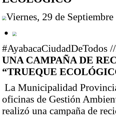
Viernes, 29 de Septiembre
#AyabacaCiudadDeTodos //
UNA CAMPAÑA DE REC
“TRUEQUE ECOLÓGIC
La Municipalidad Provincial
oficinas de Gestión Ambien
realizó una campaña de reci