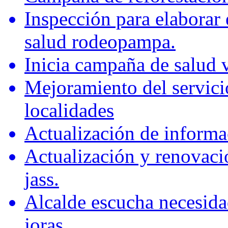
Inspección para elaborar 
salud rodeopampa.
Inicia campaña de salud 
Mejoramiento del servici
localidades
Actualización de informa
Actualización y renovaci
jass.
Alcalde escucha necesida
joras.