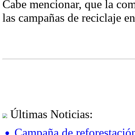
Cabe mencionar, que la co
las campañas de reciclaje e
Últimas Noticias:
Campaña de reforestación