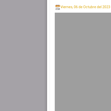
Viernes, 06 de Octubre del 2023