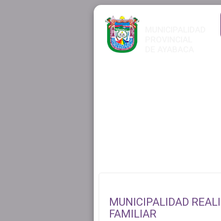
MUNICIPALIDAD
PROVINCIAL
DE AYABACA
MUNICIPALIDAD REALI
FAMILIAR