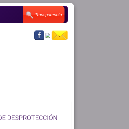
Transparencia
 DE DESPROTECCIÓN