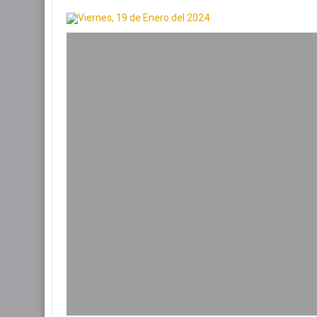
Viernes, 19 de Enero del 2024