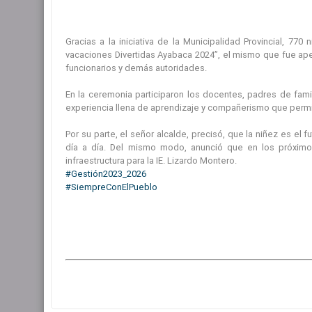
Gracias a la iniciativa de la Municipalidad Provincial, 770
vacaciones Divertidas Ayabaca 2024”, el mismo que fue ape
funcionarios y demás autoridades.
En la ceremonia participaron los docentes, padres de famili
experiencia llena de aprendizaje y compañerismo que permit
Por su parte, el señor alcalde, precisó, que la niñez es el
día a día. Del mismo modo, anunció que en los próximo
infraestructura para la IE. Lizardo Montero.
#Gestión2023_2026
#SiempreConElPueblo