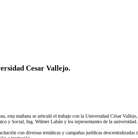
ersidad Cesar Vallejo.
na, esta mañana se articuló el trabajo con la Universidad César Vallejo,
o y Social, Ing. Wilmer Labán y los representantes de la universidad.
apacitación con diversas temáticas y campañas jurídicas descentralizadas