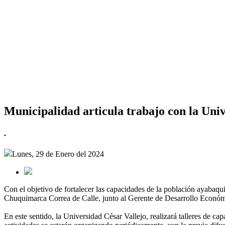
Municipalidad articula trabajo con la Univ
.
Lunes, 29 de Enero del 2024
Con el objetivo de fortalecer las capacidades de la población ayabaqui
Chuquimarca Correa de Calle, junto al Gerente de Desarrollo Económic
En este sentido, la Universidad César Vallejo, realizará talleres de c