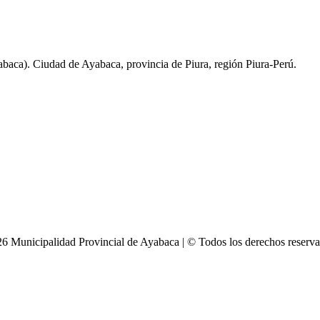
baca). Ciudad de Ayabaca, provincia de Piura, región Piura-Perú.
6 Municipalidad Provincial de Ayabaca | © Todos los derechos reserv