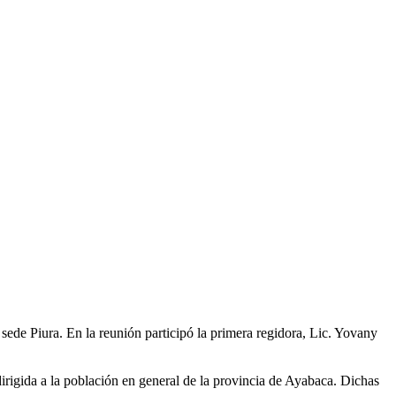
 sede Piura. En la reunión participó la primera regidora, Lic. Yovany
 dirigida a la población en general de la provincia de Ayabaca. Dichas