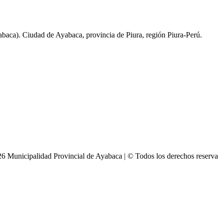
baca). Ciudad de Ayabaca, provincia de Piura, región Piura-Perú.
6 Municipalidad Provincial de Ayabaca | © Todos los derechos reserv