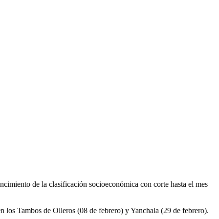
cimiento de la clasificación socioeconómica con corte hasta el mes
n los Tambos de Olleros (08 de febrero) y Yanchala (29 de febrero).