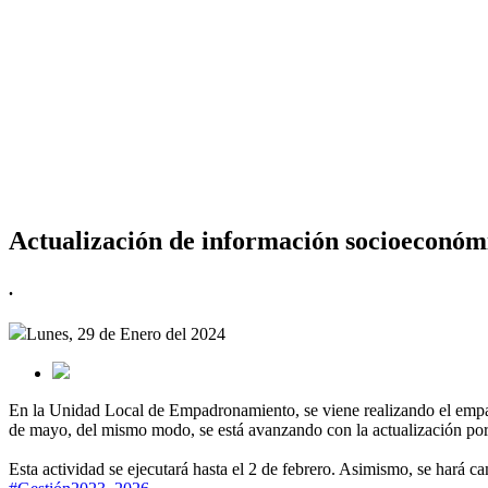
Actualización de información socioeconóm
.
Lunes, 29 de Enero del 2024
En la Unidad Local de Empadronamiento, se viene realizando el empad
de mayo, del mismo modo, se está avanzando con la actualización po
Esta actividad se ejecutará hasta el 2 de febrero. Asimismo, se hará