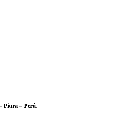
– Piura – Perú.