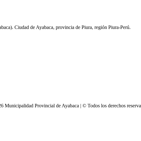
baca). Ciudad de Ayabaca, provincia de Piura, región Piura-Perú.
6 Municipalidad Provincial de Ayabaca | © Todos los derechos reserv