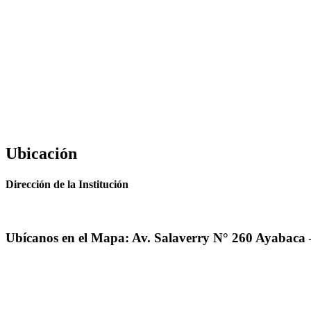
Ubicación
Dirección de la Institución
Ubícanos en el Mapa: Av. Salaverry N° 260 Ayabaca 